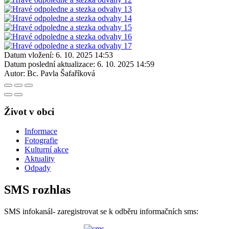
Datum vložení:
6. 10. 2025 14:53
Datum poslední aktualizace:
6. 10. 2025 14:59
Autor:
Bc. Pavla Šafaříková
Život v obci
Informace
Fotografie
Kulturní akce
Aktuality
Odpady
SMS rozhlas
SMS infokanál- zaregistrovat se k odběru informačních sms: