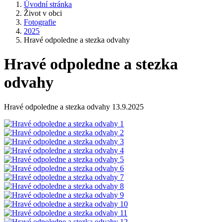
Úvodní stránka
Život v obci
Fotografie
2025
Hravé odpoledne a stezka odvahy
Hravé odpoledne a stezka
odvahy
Hravé odpoledne a stezka odvahy 13.9.2025