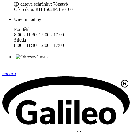
ID datové schránky: 78patvb
Číslo účtu: KB 15628431/0100
Úřední hodiny
Pondělí
8:00 - 11:30, 12:00 - 17:00
Středa
8:00 - 11:30, 12:00 - 17:00
nahoru