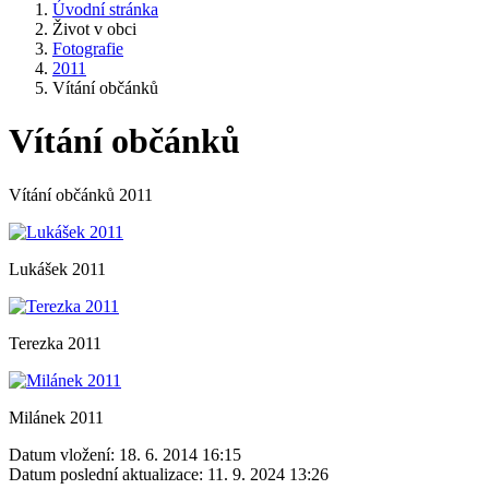
Úvodní stránka
Život v obci
Fotografie
2011
Vítání občánků
Vítání občánků
Vítání občánků 2011
Lukášek 2011
Terezka 2011
Milánek 2011
Datum vložení:
18. 6. 2014 16:15
Datum poslední aktualizace:
11. 9. 2024 13:26