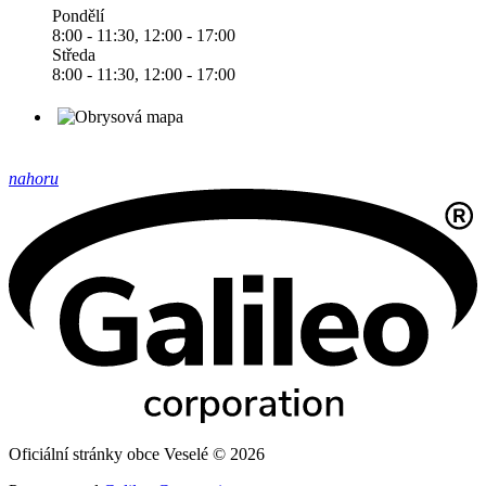
Pondělí
8:00 - 11:30, 12:00 - 17:00
Středa
8:00 - 11:30, 12:00 - 17:00
nahoru
Oficiální stránky obce Veselé © 2026