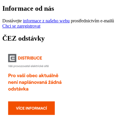
Informace od nás
Dostávejte
informace z našeho webu
prostřednictvím e-mailů
Chci se zaregistrovat
ČEZ odstávky